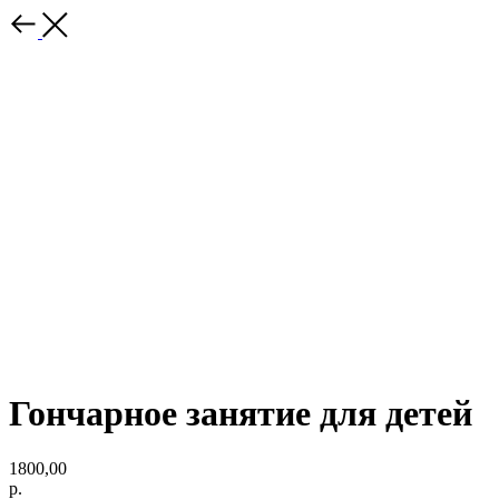
Гончарное занятие для детей
1800,00
р.