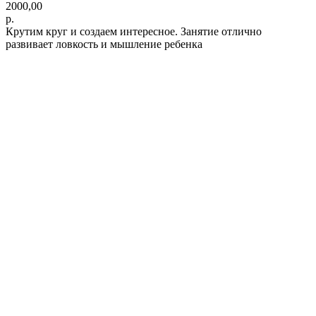
2000,00
р.
Крутим круг и создаем интересное. Занятие отлично
развивает ловкость и мышление ребенка